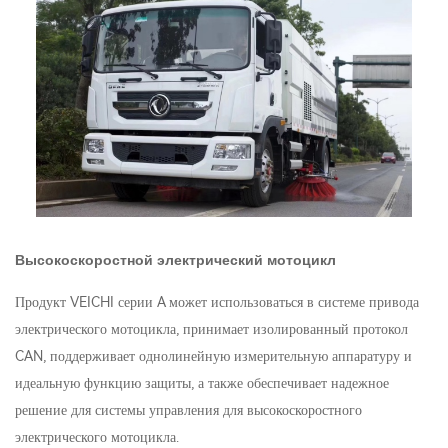
Высокоскоростной электрический мотоцикл
Продукт VEICHI серии A может использоваться в системе привода
электрического мотоцикла, принимает изолированный протокол
CAN, поддерживает однолинейную измерительную аппаратуру и
идеальную функцию защиты, а также обеспечивает надежное
решение для системы управления для высокоскоростного
электрического мотоцикла.