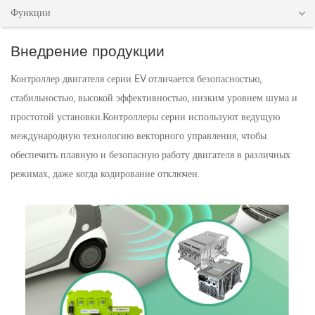
Функции
Внедрение продукции
Контроллер двигателя серии EV отличается безопасностью,
стабильностью, высокой эффективностью, низким уровнем шума и
простотой установки.Контроллеры серии используют ведущую
международную технологию векторного управления, чтобы
обеспечить плавную и безопасную работу двигателя в различных
режимах, даже когда кодирование отключен.