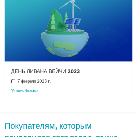
ДЕНЬ ЛИВАНА ВЕЙЧИ 2023
7 февраля 2023 г.
Узнать больше
Покупателям, которым