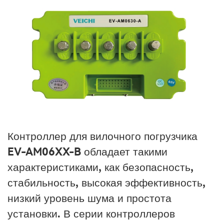
Контроллер для вилочного погрузчика
EV-AM06XX-B обладает такими
характеристиками, как безопасность,
стабильность, высокая эффективность,
низкий уровень шума и простота
установки. В серии контроллеров