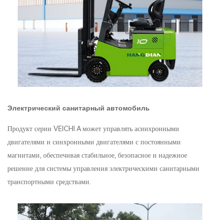
Электрический санитарный автомобиль
Продукт серии VEICHI A может управлять асинхронными
двигателями и синхронными двигателями с постоянными
магнитами, обеспечивая стабильное, безопасное и надежное
решение для системы управления электрическими санитарными
транспортными средствами.