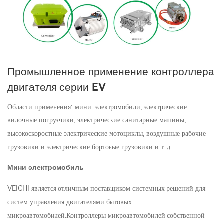
Промышленное применение контроллера
двигателя серии EV
Области применения: мини-электромобили, электрические
вилочные погрузчики, электрические санитарные машины,
высокоскоростные электрические мотоциклы, воздушные рабочие
грузовики и электрические бортовые грузовики и т. д.
Мини электромобиль
VEICHI является отличным поставщиком системных решений для
систем управления двигателями бытовых
микроавтомобилей.Контроллеры микроавтомобилей собственной