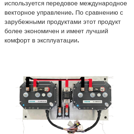
используется передовое международное
векторное управление. По сравнению с
зарубежными продуктами этот продукт
более экономичен и имеет лучший
комфорт в эксплуатации.