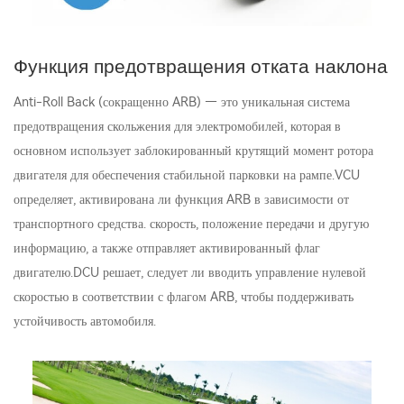
Функция предотвращения отката наклона
Anti-Roll Back (сокращенно ARB) — это уникальная система
предотвращения скольжения для электромобилей, которая в
основном использует заблокированный крутящий момент ротора
двигателя для обеспечения стабильной парковки на рампе.VCU
определяет, активирована ли функция ARB в зависимости от
транспортного средства. скорость, положение передачи и другую
информацию, а также отправляет активированный флаг
двигателю.DCU решает, следует ли вводить управление нулевой
скоростью в соответствии с флагом ARB, чтобы поддерживать
устойчивость автомобиля.