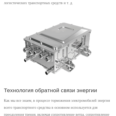
логистических транспортных средств и т. д.
Технология обратной связи энергии
Как мы все знаем, в процессе торможения электромобилей энергия
всего транспортного средства в основном используется для
преодоления трения, включая сопротивление ветра, сопротивление