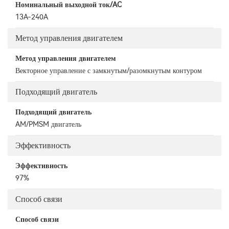
Номинальный выходной ток/AC
13A-240A
Метод управления двигателем
Метод управления двигателем
Векторное управление с замкнутым/разомкнутым контуром
Подходящий двигатель
Подходящий двигатель
AM/PMSM двигатель
Эффективность
Эффективность
97%
Способ связи
Способ связи