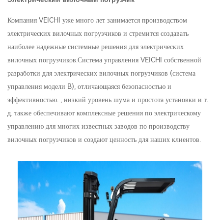
Компания VEICHI уже много лет занимается производством
электрических вилочных погрузчиков и стремится создавать
наиболее надежные системные решения для электрических
вилочных погрузчиков.Система управления VEICHI собственной
разработки для электрических вилочных погрузчиков (система
управления модели B), отличающаяся безопасностью и
эффективностью. , низкий уровень шума и простота установки и т.
д. также обеспечивают комплексные решения по электрическому
управлению для многих известных заводов по производству
вилочных погрузчиков и создают ценность для наших клиентов.