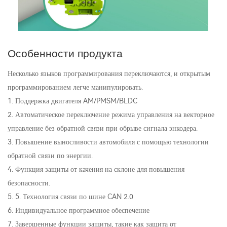
Особенности продукта
Несколько языков программирования переключаются, и открытым
программированием легче манипулировать.
1. Поддержка двигателя AM/PMSM/BLDC
2. Автоматическое переключение режима управления на векторное
управление без обратной связи при обрыве сигнала энкодера.
3. Повышение выносливости автомобиля с помощью технологии
обратной связи по энергии.
4. Функция защиты от качения на склоне для повышения
безопасности.
5. 5. Технология связи по шине CAN 2.0
6. Индивидуальное программное обеспечение
7. Завершенные функции защиты, такие как защита от