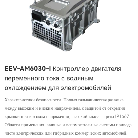
EEV-AM6030-I Контроллер двигателя
переменного тока с водяным
охлаждением для электромобилей
Характеристики безопасности: Полная гальваническая развязка
между высоким и низким напряжением, с защитой от открытия
крышки при высоком напряжении, высокий класс защиты IP Ip67.
Области применения: главные и вспомогательные системы привода
чисто электрических или гибридных коммерческих автомобилей,