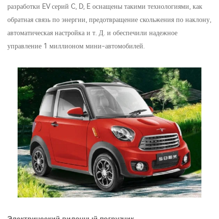
разработки EV серий C, D, E оснащены такими технологиями, как
обратная связь по энергии, предотвращение скольжения по наклону,
автоматическая настройка и т. Д. и обеспечили надежное
управление 1 миллионом мини-автомобилей.
Электрический вилочный погрузчик