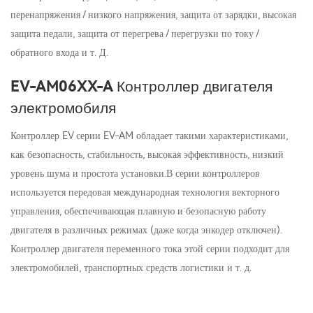
перенапряжения / низкого напряжения, защита от зарядки, высокая
защита педали, защита от перегрева / перегрузки по току /
обратного входа и т. Д.
EV-AM06XX-A Контроллер двигателя
электромобиля
Контроллер EV серии EV-AM обладает такими характеристиками,
как безопасность, стабильность, высокая эффективность, низкий
уровень шума и простота установки.В серии контроллеров
используется передовая международная технология векторного
управления, обеспечивающая плавную и безопасную работу
двигателя в различных режимах (даже когда энкодер отключен).
Контроллер двигателя переменного тока этой серии подходит для
электромобилей, транспортных средств логистики и т. д.