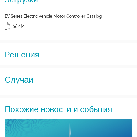
EV Series Electric Vehicle Motor Controller Catalog
66.4M
Решения
Случаи
Похожие новости и события