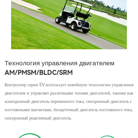
Технология управления двигателем
AM/PMSM/BLDC/SRM
Контроллер серии EV использует новейшую технологию управления
двигателем и управляет различными типами двигателей, такими как
асинхронный двигатель переменного тока, синхронный двигатель с
постоянными магнитами, бесщеточный двигатель постоянного тока,
синхронный реактивный двигатель.