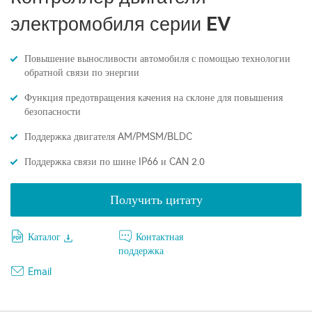
электромобиля серии EV
Повышение выносливости автомобиля с помощью технологии
обратной связи по энергии
Функция предотвращения качения на склоне для повышения
безопасности
Поддержка двигателя AM/PMSM/BLDC
Поддержка связи по шине IP66 и CAN 2.0
Получить цитату
Каталог
Контактная
поддержка
Email