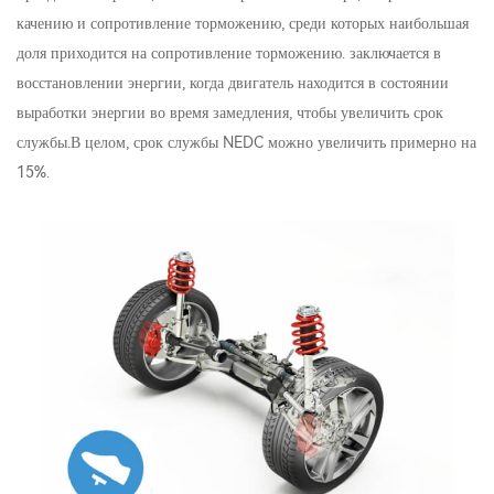
качению и сопротивление торможению, среди которых наибольшая
доля приходится на сопротивление торможению. заключается в
восстановлении энергии, когда двигатель находится в состоянии
выработки энергии во время замедления, чтобы увеличить срок
службы.В целом, срок службы NEDC можно увеличить примерно на
15%.