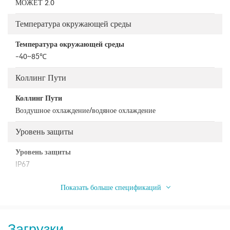
МОЖЕТ 2.0
Температура окружающей среды
Температура окружающей среды
-40~85℃
Коллинг Пути
Коллинг Пути
Воздушное охлаждение/водяное охлаждение
Уровень защиты
Уровень защиты
IP67
Показать больше спецификаций
Загрузки