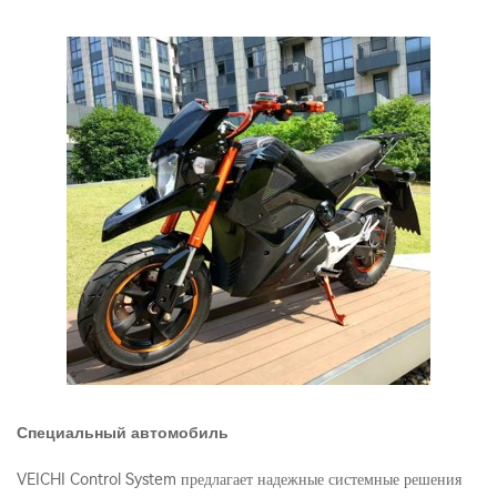
Специальный автомобиль
VEICHI Control System предлагает надежные системные решения