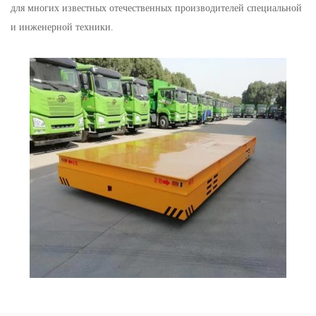
для многих известных отечественных производителей специальной
и инженерной техники.