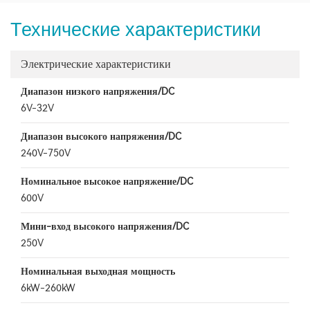
Технические характеристики
Электрические характеристики
Диапазон низкого напряжения/DC
6V-32V
Диапазон высокого напряжения/DC
240V-750V
Номинальное высокое напряжение/DC
600V
Мини-вход высокого напряжения/DC
250V
Номинальная выходная мощность
6kW-260kW