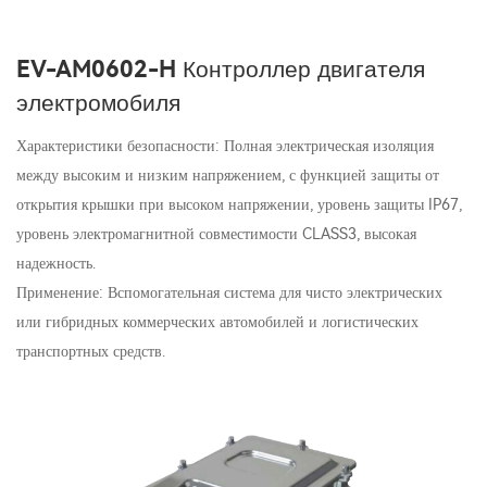
EV-AM0602-H Контроллер двигателя
электромобиля
Характеристики безопасности: Полная электрическая изоляция
между высоким и низким напряжением, с функцией защиты от
открытия крышки при высоком напряжении, уровень защиты IP67,
уровень электромагнитной совместимости CLASS3, высокая
надежность.
Применение: Вспомогательная система для чисто электрических
или гибридных коммерческих автомобилей и логистических
транспортных средств.