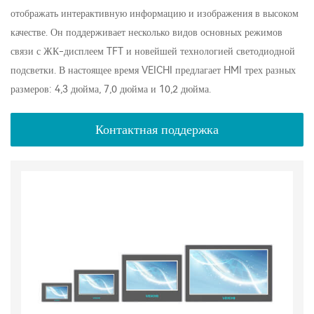
отображать интерактивную информацию и изображения в высоком
качестве. Он поддерживает несколько видов основных режимов
связи с ЖК-дисплеем TFT и новейшей технологией светодиодной
подсветки. В настоящее время VEICHI предлагает HMI трех разных
размеров: 4,3 дюйма, 7,0 дюйма и 10,2 дюйма.
Контактная поддержка