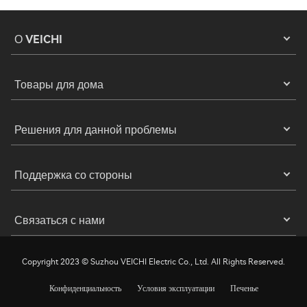
О VEICHI
Товары для дома
Решения для данной проблемы
Поддержка со стороны
Связаться с нами
Copyright 2023 © Suzhou VEICHI Electric Co., Ltd. All Rights Reserved.
Конфиденциальность
Условия эксплуатации
Печенье