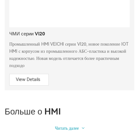
ЧМИ серии VI20
Промышленный HMI VEICHI серии VI20, новое поколение IOT
HMI с корпусом из промышленного АБС-пластика и высокой
надежностью. Новая модель отличается более практичным
подходо
View Details
Больше о HMI
Читать далее