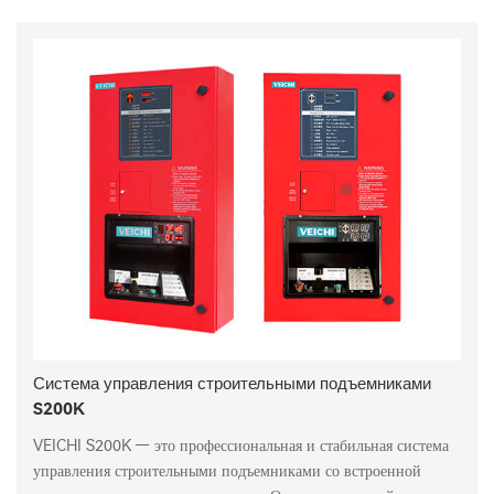
Система управления строительными подъемниками
S200K
VEICHI S200K — это профессиональная и стабильная система
управления строительными подъемниками со встроенной