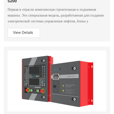
S200
Первая в отрасли комплексная строительная и подъемная
машина. Это специальная модель, разработанная для создания
электрической системы управления лифтом, блока у
View Details