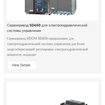
Сервопривод SD650 для электрогидравлической
системы управления
Сервопривод VEICHI SD650 предназначен для
электрогидравлической системы управления для более
энергосберегающей регулировки электрогидравлической
мощности, подходит
View Details