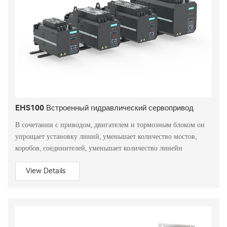
EHS100 Встроенный гидравлический сервопривод
В сочетании с приводом, двигателем и тормозным блоком он
упрощает установку линий, уменьшает количество мостов,
коробов, соединителей, уменьшает количество линейн
View Details