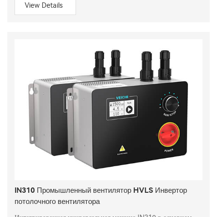
View Details
IN310 Промышленный вентилятор HVLS Инвертор
потолочного вентилятора