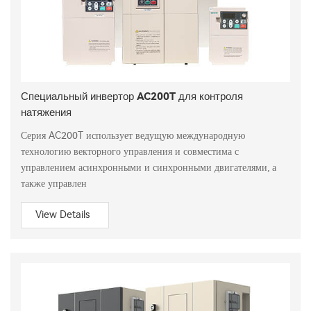
Специальный инвертор AC200T для контроля
натяжения
Серия AC200T использует ведущую международную
технологию векторного управления и совместима с
управлением асинхронными и синхронными двигателями, а
также управлен
View Details