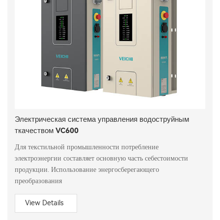
Электрическая система управления водоструйным
ткачеством VC600
Для текстильной промышленности потребление
электроэнергии составляет основную часть себестоимости
продукции. Использование энергосберегающего
преобразования
View Details