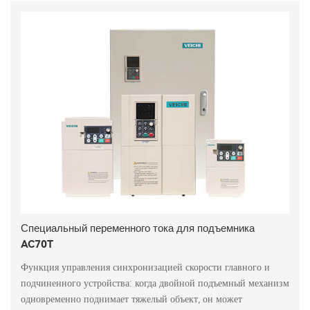
Специальный переменного тока для подъемника
AC70T
Функция управления синхронизацией скорости главного и
подчиненного устройства: когда двойной подъемный механизм
одновременно поднимает тяжелый объект, он может