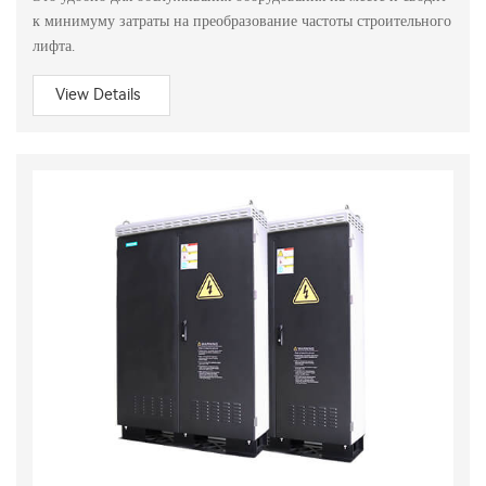
к минимуму затраты на преобразование частоты строительного
лифта.
View Details