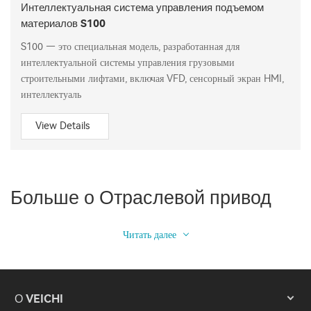
Интеллектуальная система управления подъемом
материалов S100
S100 — это специальная модель, разработанная для
интеллектуальной системы управления грузовыми
строительными лифтами, включая VFD, сенсорный экран HMI,
интеллектуаль
View Details
Больше о Отраслевой привод
Читать далее
О VEICHI