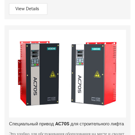
View Details
Специальный привод AC70S для строительного лифта
Это удобно для обслуживания оборудования на месте и сводит