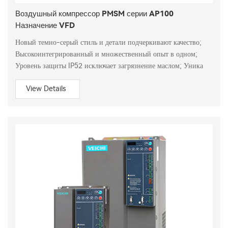
Воздушный компрессор PMSM серии AP100
Назначение VFD
Новый темно-серый стиль и детали подчеркивают качество;
Высокоинтегрированный и множественный опыт в одном;
Уровень защиты IP52 исключает загрязнение маслом; Уника
View Details