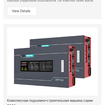
панелью управления пользователя. Он известен своей высок
View Details
Комплексная подъемно-строительная машина серии