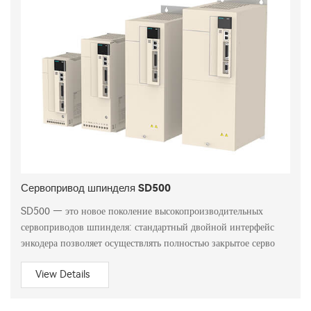
Сервопривод шпинделя SD500
SD500 — это новое поколение высокопроизводительных
сервоприводов шпинделя: стандартный двойной интерфейс
энкодера позволяет осуществлять полностью закрытое серво
View Details