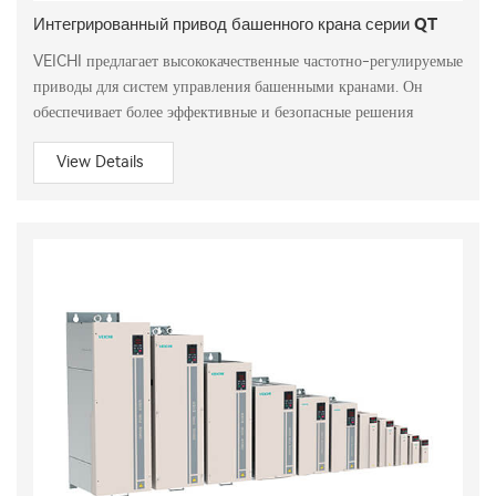
Интегрированный привод башенного крана серии QT
VEICHI предлагает высококачественные частотно-регулируемые
приводы для систем управления башенными кранами. Он
обеспечивает более эффективные и безопасные решения
View Details