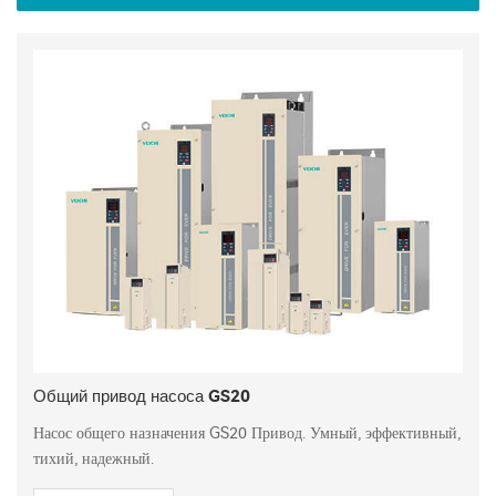
Общий привод насоса GS20
Насос общего назначения GS20 Привод. Умный, эффективный,
тихий, надежный.