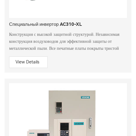
Специальный инвертор AC310-XL
Конструкция с высокой защитной структурой. Независимая
конструкция воздуховодов для эффективной защиты от
металлической пыли. Все печатные платы покрыты тристой
View Details