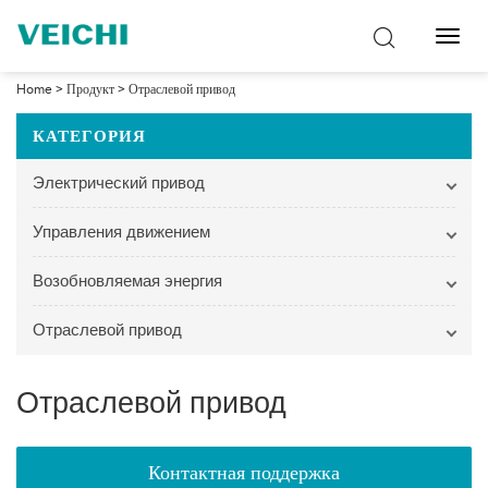
Перек
навиг
Home
>
Продукт
>
Отраслевой привод
КАТЕГОРИЯ
Электрический привод
Управления движением
Возобновляемая энергия
Отраслевой привод
Отраслевой привод
Контактная поддержка