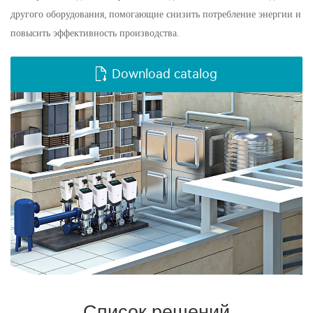
другого оборудования, помогающие снизить потребление энергии и
повысить эффективность производства.
Download catalog
Список решений