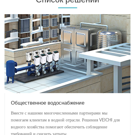
Общественное водоснабжение
Вместе с нашими многочисленными партнерами мы
помогаем клиентам в водной отрасли. Решения VEICHI для
водного хозяйства помогают обеспечить соблюдение
требований и снизить затраты.