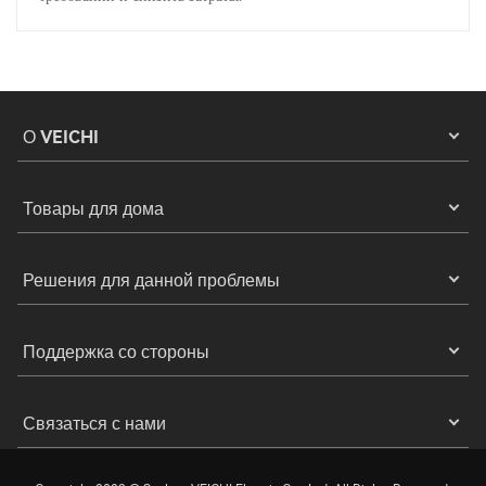
О VEICHI
Товары для дома
Решения для данной проблемы
Поддержка со стороны
Связаться с нами