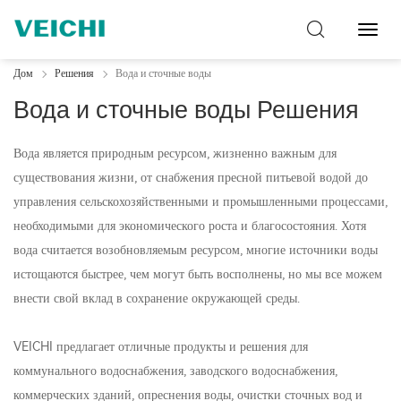
Перек
навиг
Дом
Решения
Вода и сточные воды
Вода и сточные воды Решения
Вода является природным ресурсом, жизненно важным для
существования жизни, от снабжения пресной питьевой водой до
управления сельскохозяйственными и промышленными процессами,
необходимыми для экономического роста и благосостояния. Хотя
вода считается возобновляемым ресурсом, многие источники воды
истощаются быстрее, чем могут быть восполнены, но мы все можем
внести свой вклад в сохранение окружающей среды.
VEICHI предлагает отличные продукты и решения для
коммунального водоснабжения, заводского водоснабжения,
коммерческих зданий, опреснения воды, очистки сточных вод и