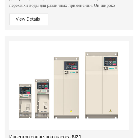
перекачки воды для различных применений. Он широко
View Details
Инвертор солнечного насоса SI21