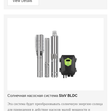
View Details
Солнечная насосная система SIxV BLDC
Эта система будет преобразовывать солнечную энергию солнца
для приведения в действие насосов малой мощности и