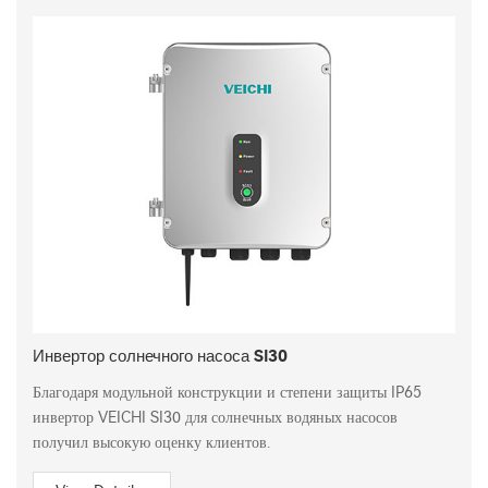
Инвертор солнечного насоса SI30
Благодаря модульной конструкции и степени защиты IP65
инвертор VEICHI SI30 для солнечных водяных насосов
получил высокую оценку клиентов.