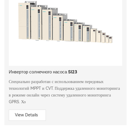
Инвертор солнечного насоса SI23
Специально разработан с использованием передовых
технологий MPPT и CVT. Поддержка удаленного мониторинга
в режиме онлайн через систему удаленного мониторинга
GPRS. Хо
View Details