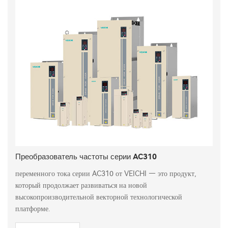
Преобразователь частоты серии AC310
переменного тока серии AC310 от VEICHI — это продукт,
который продолжает развиваться на новой
высокопроизводительной векторной технологической
платформе.