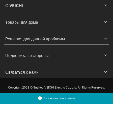
О VEICHI
Товары для дома
Решения для данной проблемы
Поддержка со стороны
Связаться с нами
Copyright 2023 © Suzhou VEICHI Electric Co., Ltd. All Rights Reserved.
Конфиденциальность
Условия эксплуатации
Печенье
Оставить сообщение