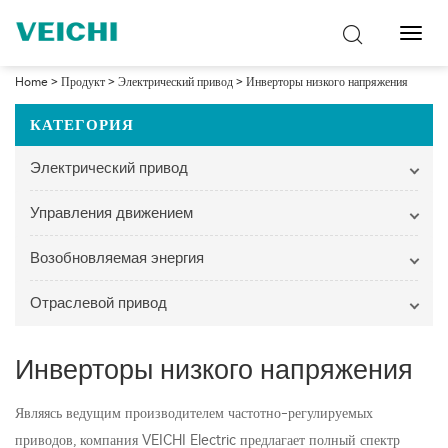
Перек
навиг
Home
>
Продукт
>
Электрический привод
>
Инверторы низкого напряжения
КАТЕГОРИЯ
Электрический привод
Управления движением
Возобновляемая энергия
Отраслевой привод
Инверторы низкого напряжения
Являясь ведущим производителем частотно-регулируемых
приводов, компания VEICHI Electric предлагает полный спектр