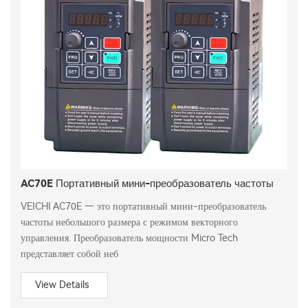
AC70E Портативный мини-преобразователь частоты
VEICHI AC70E — это портативный мини-преобразователь
частоты небольшого размера с режимом векторного
управления. Преобразователь мощности Micro Tech
представляет собой неб
View Details