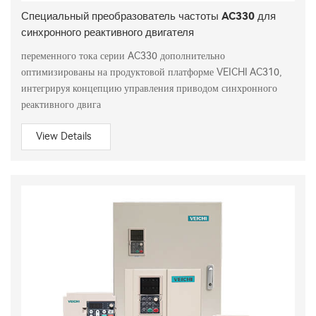
Специальный преобразователь частоты AC330 для
синхронного реактивного двигателя
переменного тока серии AC330 дополнительно
оптимизированы на продуктовой платформе VEICHI AC310,
интегрируя концепцию управления приводом синхронного
реактивного двига
View Details