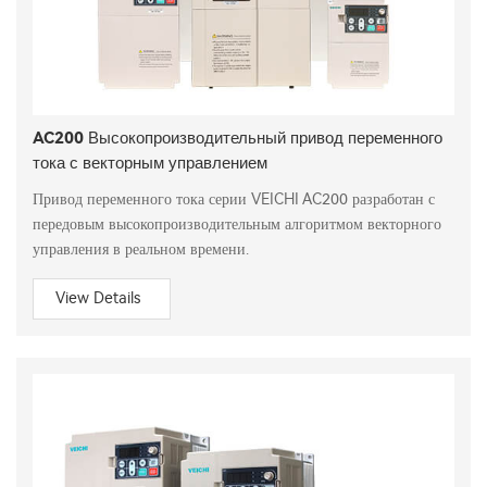
AC200 Высокопроизводительный привод переменного
тока с векторным управлением
Привод переменного тока серии VEICHI AC200 разработан с
передовым высокопроизводительным алгоритмом векторного
управления в реальном времени.
View Details