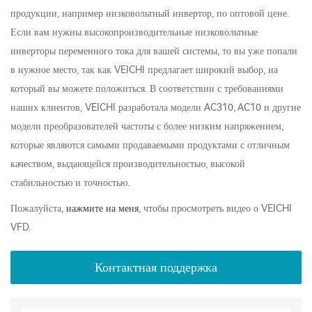
продукции, например низковольтный инвертор, по оптовой цене.
Если вам нужны высокопроизводительные низковольтные
инверторы переменного тока для вашей системы, то вы уже попали
в нужное место, так как VEICHI предлагает широкий выбор, на
который вы можете положиться. В соответствии с требованиями
наших клиентов, VEICHI разработала модели AC310, AC10 и другие
модели преобразователей частоты с более низким напряжением,
которые являются самыми продаваемыми продуктами с отличным
качеством, выдающейся производительностью, высокой
стабильностью и точностью.
Пожалуйста,
нажмите на меня
, чтобы просмотреть видео о VEICHI
VFD.
Контактная поддержка