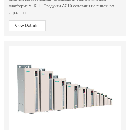
платформе VEICHI. Продукты AC10 основаны на рыночном
спросе на
View Details