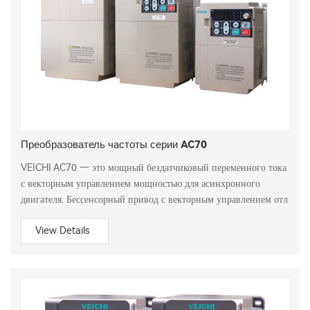
Преобразователь частоты серии AC70
VEICHI AC70 — это мощный бездатчиковый переменного тока
с векторным управлением мощностью для асинхронного
двигателя. Бессенсорный привод с векторным управлением отл
View Details