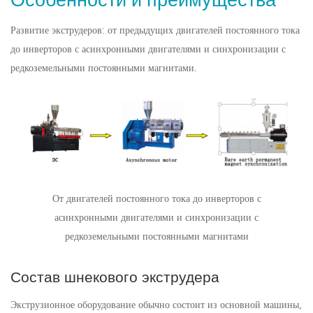
Особенности и преимущества
Развитие экструдеров: от предыдущих двигателей постоянного тока
до инверторов с асинхронными двигателями и синхронизации с
редкоземельными постоянными магнитами.
От двигателей постоянного тока до инверторов с
асинхронными двигателями и синхронизации с
редкоземельными постоянными магнитами
Состав шнекового экструдера
Экструзионное оборудование обычно состоит из основной машины,