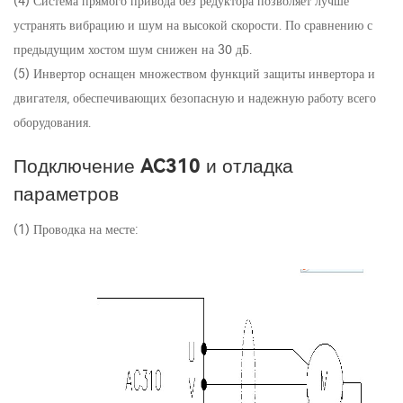
(4) Система прямого привода без редуктора позволяет лучше
устранять вибрацию и шум на высокой скорости. По сравнению с
предыдущим хостом шум снижен на 30 дБ.
(5) Инвертор оснащен множеством функций защиты инвертора и
двигателя, обеспечивающих безопасную и надежную работу всего
оборудования.
Подключение AC310 и отладка
параметров
(1) Проводка на месте: