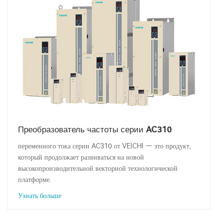
Преобразователь частоты серии AC310
переменного тока серии AC310 от VEICHI — это продукт,
который продолжает развиваться на новой
высокопроизводительной векторной технологической
платформе.
Узнать больше