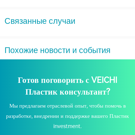
Связанные случаи
Похожие новости и события
Готов поговорить с VEICHI
Пластик консультант?
Мы предлагаем отраслевой опыт, чтобы помочь в
разработке, внедрении и поддержке вашего Пластик
investment.