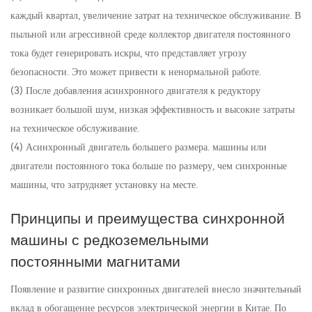
каждый квартал, увеличение затрат на техническое обслуживание. В
пыльной или агрессивной среде коллектор двигателя постоянного
тока будет генерировать искры, что представляет угрозу
безопасности. Это может привести к ненормальной работе.
(3) После добавления асинхронного двигателя к редуктору
возникает большой шум, низкая эффективность и высокие затраты
на техническое обслуживание.
(4) Асинхронный двигатель большего размера. машины или
двигатели постоянного тока больше по размеру, чем синхронные
машины, что затрудняет установку на месте.
Принципы и преимущества синхронной
машины с редкоземельными
постоянными магнитами
Появление и развитие синхронных двигателей внесло значительный
вклад в обогащение ресурсов электрической энергии в Китае. По