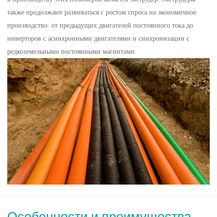
также продолжают развиваться с ростом спроса на экономичное
производство: от предыдущих двигателей постоянного тока до
инверторов с асинхронными двигателями и синхронизации с
редкоземельными постоянными магнитами.