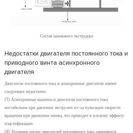
Состав шнекового экструдера
Недостатки двигателя постоянного тока и
приводного винта асинхронного
двигателя
Двигатели постоянного тока и асинхронные двигатели имеют
следующие недостатки:
(1) Асинхронные машины и двигатели постоянного тока
нестабильны при давлении экструзии из-за пульсации скорости
вращения при движении шнека, что приводит к плохому эффекту
пластификации.
(2) Угольные щетки двигателей постоянного тока заменяются