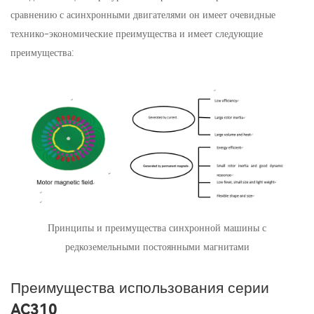
сравнению с асинхронными двигателями он имеет очевидные
технико-экономические преимущества и имеет следующие
преимущества:
Принципы и преимущества синхронной машины с
редкоземельными постоянными магнитами
Преимущества использования серии
AC310