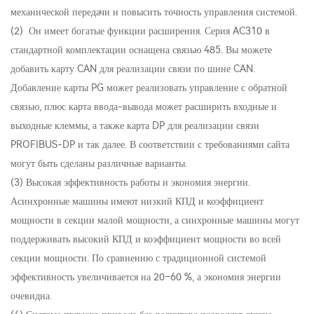
механической передачи и повысить точность управления системой.
(2) Он имеет богатые функции расширения. Серия AC310 в
стандартной комплектации оснащена связью 485. Вы можете
добавить карту CAN для реализации связи по шине CAN.
Добавление карты PG может реализовать управление с обратной
связью, плюс карта ввода-вывода может расширить входные и
выходные клеммы, а также карта DP для реализации связи
PROFIBUS-DP и так далее. В соответствии с требованиями сайта
могут быть сделаны различные варианты.
(3) Высокая эффективность работы и экономия энергии.
Асинхронные машины имеют низкий КПД и коэффициент
мощности в секции малой мощности, а синхронные машины могут
поддерживать высокий КПД и коэффициент мощности во всей
секции мощности. По сравнению с традиционной системой
эффективность увеличивается на 20–60 %, а экономия энергии
очевидна.