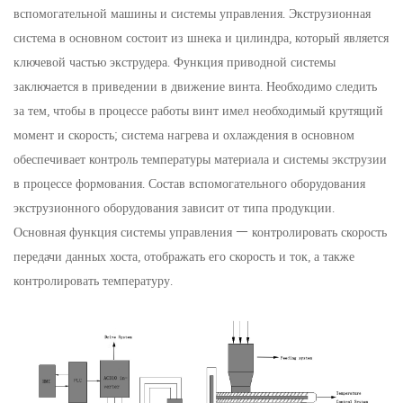
вспомогательной машины и системы управления. Экструзионная
система в основном состоит из шнека и цилиндра, который является
ключевой частью экструдера. Функция приводной системы
заключается в приведении в движение винта. Необходимо следить
за тем, чтобы в процессе работы винт имел необходимый крутящий
момент и скорость; система нагрева и охлаждения в основном
обеспечивает контроль температуры материала и системы экструзии
в процессе формования. Состав вспомогательного оборудования
экструзионного оборудования зависит от типа продукции.
Основная функция системы управления — контролировать скорость
передачи данных хоста, отображать его скорость и ток, а также
контролировать температуру.