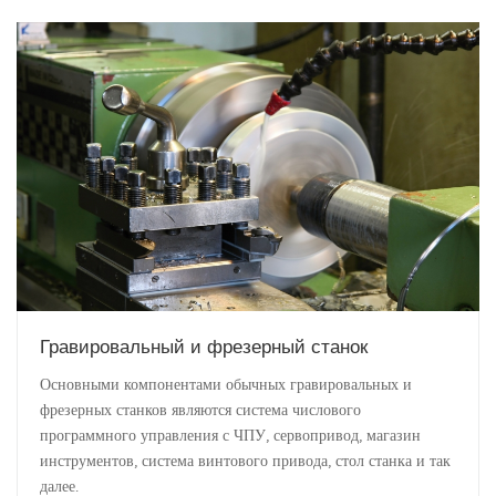
Гравировальный и фрезерный станок
Основными компонентами обычных гравировальных и
фрезерных станков являются система числового
программного управления с ЧПУ, сервопривод, магазин
инструментов, система винтового привода, стол станка и так
далее.