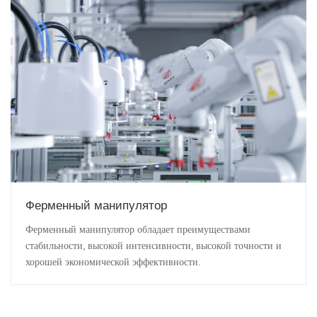
Ферменный манипулятор
Ферменный манипулятор обладает преимуществами
стабильности, высокой интенсивности, высокой точности и
хорошей экономической эффективности.