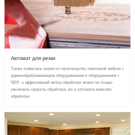
Автомат для резки
Также появилась линия по производству панельной мебели с
деревообрабатывающим оборудованием и оборудованием с
ЧПУ, а эффективный метод обработки может не только
увеличить скорость обработки, но и улучшить качество
обработки.