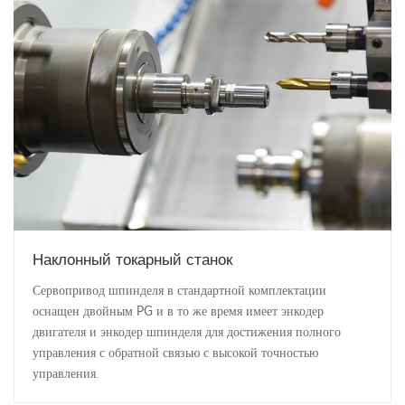
Наклонный токарный станок
Сервопривод шпинделя в стандартной комплектации
оснащен двойным PG и в то же время имеет энкодер
двигателя и энкодер шпинделя для достижения полного
управления с обратной связью с высокой точностью
управления.