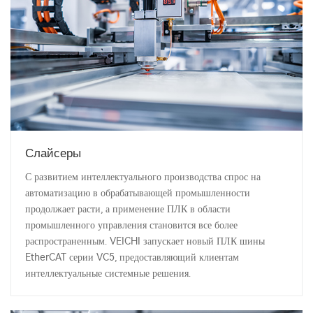
Слайсеры
С развитием интеллектуального производства спрос на
автоматизацию в обрабатывающей промышленности
продолжает расти, а применение ПЛК в области
промышленного управления становится все более
распространенным. VEICHI запускает новый ПЛК шины
EtherCAT серии VC5, предоставляющий клиентам
интеллектуальные системные решения.