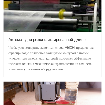
Автомат для резки фиксированной длины
Чтобы удовлетворить рыночный спрос, VEICHI представила
сервопривод с полностью замкнутым контуром с новым
улучшенным алгоритмом, который позволяет эффективно
избежать влияния механической трансмиссии на точность
конечного управления оборудованием.