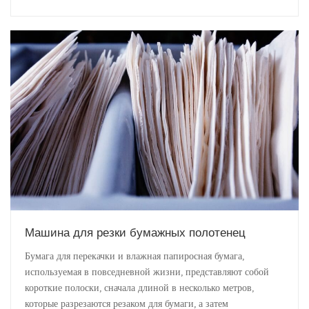
Машина для резки бумажных полотенец
Бумага для перекачки и влажная папиросная бумага,
используемая в повседневной жизни, представляют собой
короткие полоски, сначала длиной в несколько метров,
которые разрезаются резаком для бумаги, а затем