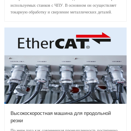
используемых станков с ЧПУ. В основном он осуществляет
токарную обработку и сверление металлических деталей.
Высокоскоростная машина для продольной
резки
По мере того как современная промышленность постепенно