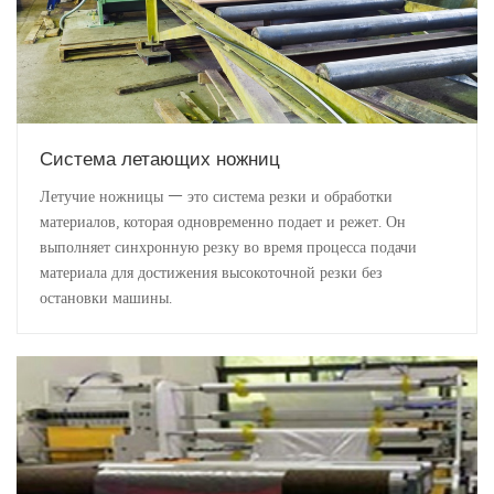
Система летающих ножниц
Летучие ножницы — это система резки и обработки
материалов, которая одновременно подает и режет. Он
выполняет синхронную резку во время процесса подачи
материала для достижения высокоточной резки без
остановки машины.