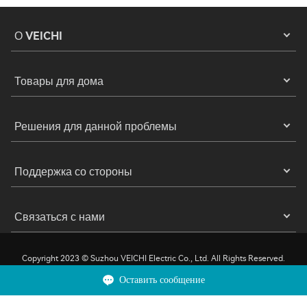
О VEICHI
Товары для дома
Решения для данной проблемы
Поддержка со стороны
Связаться с нами
Copyright 2023 © Suzhou VEICHI Electric Co., Ltd. All Rights Reserved.
Оставить сообщение
Конфиденциальность
Условия эксплуатации
Печенье