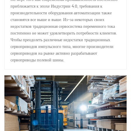
приближается к эпохе Индустрии 4.0, требования к
производительности оборудования автоматизации также
становятся все выше и выше. Из-за некоторых своих
недостатков традиционная сервосистема переменного тока
постепенно не может удовлетворить потребности клиентов.
Чтобы преодолеть различные недостатки традиционных
сервоприводов импульсного типа, многие производители
сервоприводов на рынке активно разрабатывают
сервоприводы полевой шины.