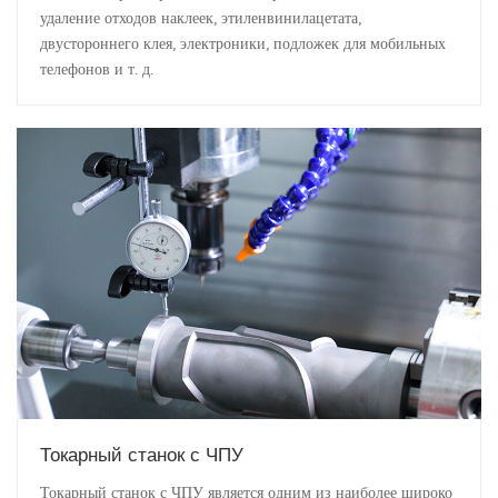
удаление отходов наклеек, этиленвинилацетата,
двустороннего клея, электроники, подложек для мобильных
телефонов и т. д.
Токарный станок с ЧПУ
Токарный станок с ЧПУ является одним из наиболее широко