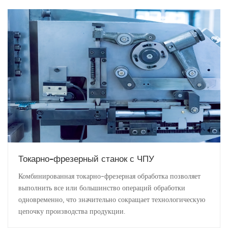
Токарно-фрезерный станок с ЧПУ
Комбинированная токарно-фрезерная обработка позволяет
выполнить все или большинство операций обработки
одновременно, что значительно сокращает технологическую
цепочку производства продукции.