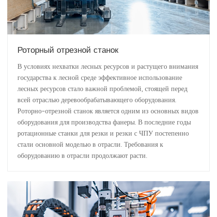
Роторный отрезной станок
В условиях нехватки лесных ресурсов и растущего внимания
государства к лесной среде эффективное использование
лесных ресурсов стало важной проблемой, стоящей перед
всей отраслью деревообрабатывающего оборудования.
Роторно-отрезной станок является одним из основных видов
оборудования для производства фанеры. В последние годы
ротационные станки для резки и резки с ЧПУ постепенно
стали основной моделью в отрасли. Требования к
оборудованию в отрасли продолжают расти.