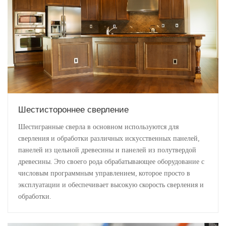
Шестистороннее сверление
Шестигранные сверла в основном используются для
сверления и обработки различных искусственных панелей,
панелей из цельной древесины и панелей из полутвердой
древесины. Это своего рода обрабатывающее оборудование с
числовым программным управлением, которое просто в
эксплуатации и обеспечивает высокую скорость сверления и
обработки.