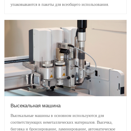
упаковываются в пакеты для всеобщего использования.
Высекальная машина
Высекальные машины в основном используются для
соответствующих неметаллических материалов. Высечка,
биговка и бронзирование, ламинирование, автоматическое